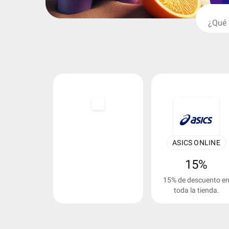
ASICS ONLINE
15%
15% de descuento e
toda la tienda.